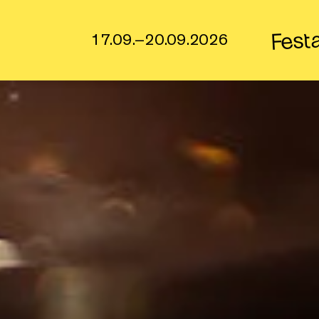
Fest
17.09.–20.09.2026