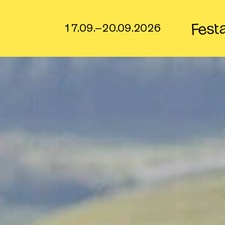
Fest
17.09.–20.09.2026