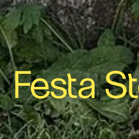
Festa St