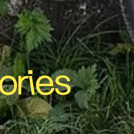
ories