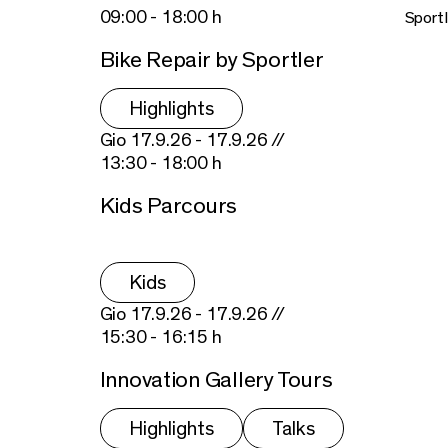
09:00 - 18:00 h
Sportl
Bike Repair by Sportler
Highlights
Gio 17.9.26 - 17.9.26 //
13:30 - 18:00 h
Kids Parcours
Kids
Gio 17.9.26 - 17.9.26 //
15:30 - 16:15 h
Innovation Gallery Tours
Highlights
Talks