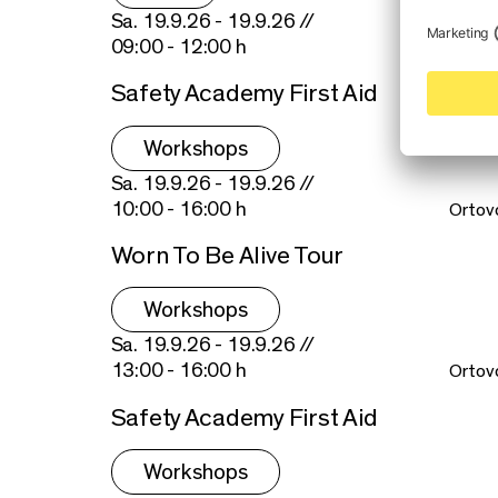
Sa. 19.9.26 - 19.9.26 //
09:00 - 12:00 h
Ortov
Safety Academy First Aid
Workshops
Sa. 19.9.26 - 19.9.26 //
10:00 - 16:00 h
Ortov
Worn To Be Alive Tour
Workshops
Sa. 19.9.26 - 19.9.26 //
13:00 - 16:00 h
Ortov
Safety Academy First Aid
Workshops