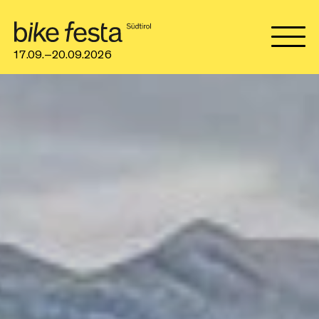
17.09.–20.09.2026