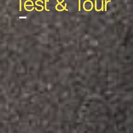
Test & Tour