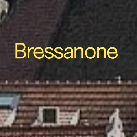
Bressanone