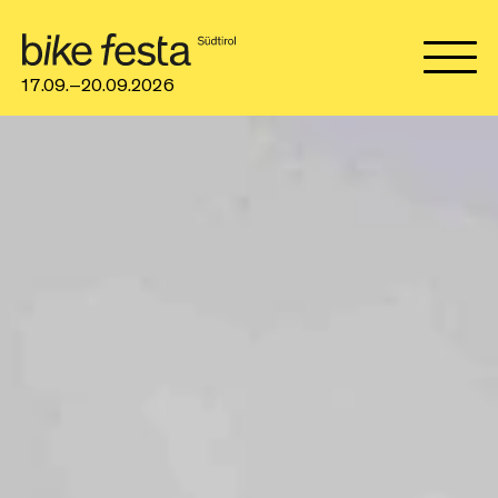
17.09.–20.09.2026