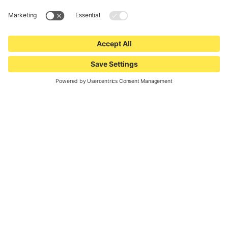
Le vostre possibilità