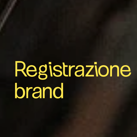
Registrazione
brand