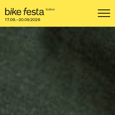
17.09.–20.09.2026