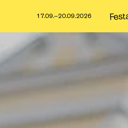
Fest
17.09.–20.09.2026