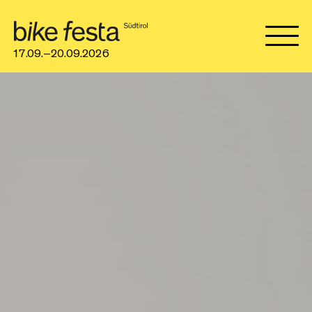
17.09.–20.09.2026