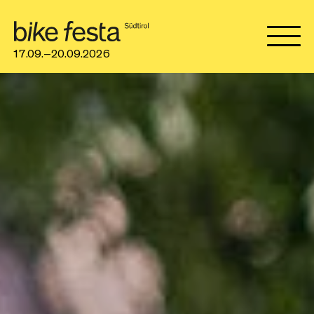
17.09.–20.09.2026