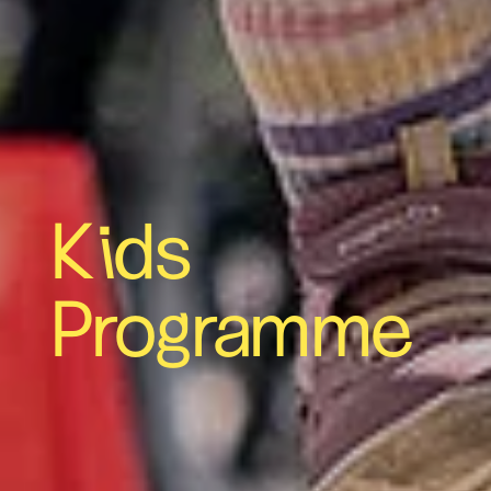
Kids
Programme