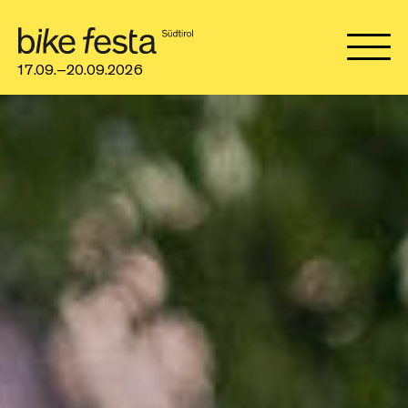
17.09.–20.09.2026