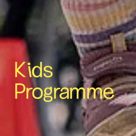
Kids
Programme