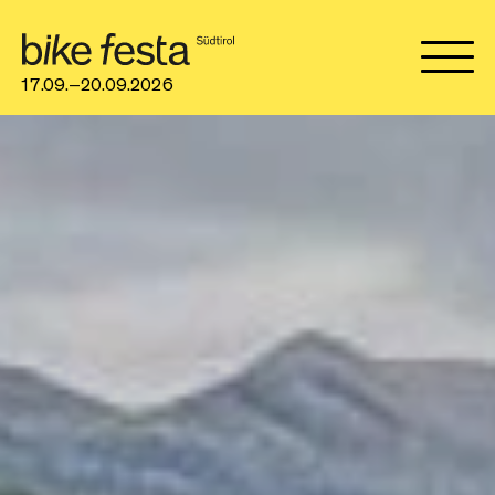
17.09.–20.09.2026