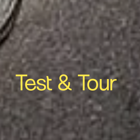
Test & Tour