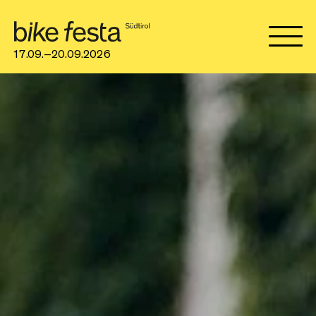
17.09.–20.09.2026