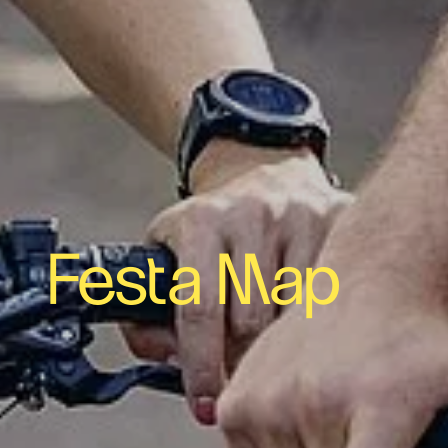
Festa Map