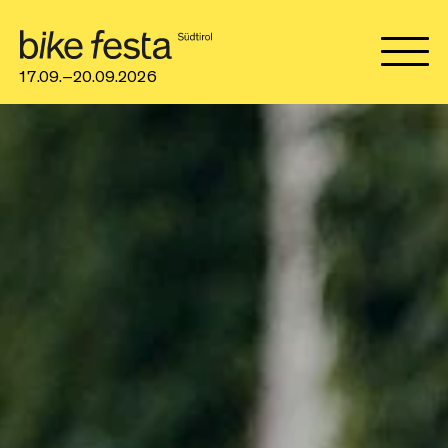
17.09.–20.09.2026