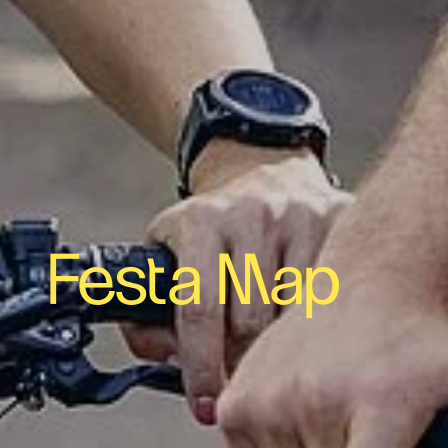
Festa Map