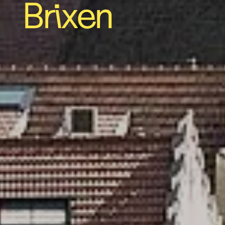
Brixen