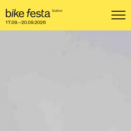
17.09.–20.09.2026