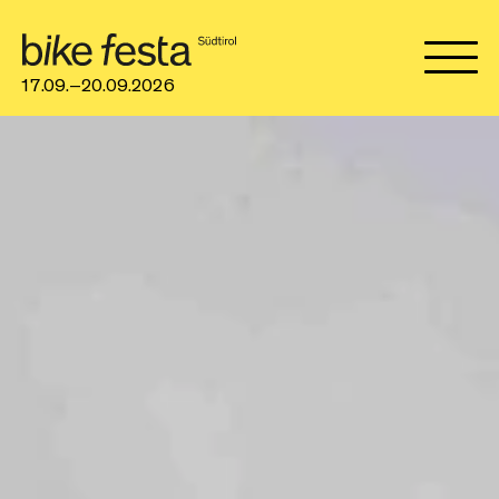
17.09.–20.09.2026