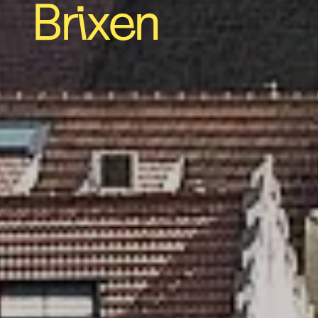
Brixen